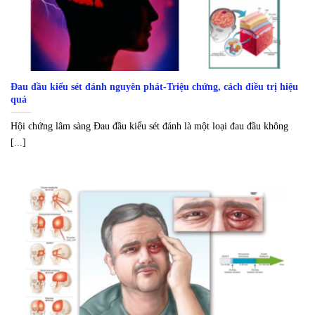
Đau đầu kiểu sét đánh nguyên phát-Triệu chứng, cách điều trị hiệu
quả
Hội chứng lâm sàng Đau đầu kiểu sét đánh là một loại đau đầu không
[...]