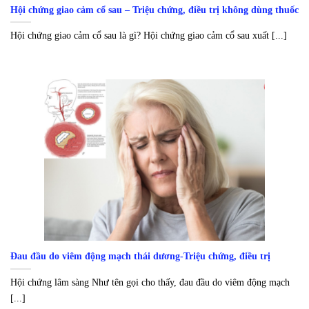
Hội chứng giao cảm cổ sau – Triệu chứng, điều trị không dùng thuốc
Hội chứng giao cảm cổ sau là gì? Hội chứng giao cảm cổ sau xuất [...]
Đau đầu do viêm động mạch thái dương-Triệu chứng, điều trị
Hội chứng lâm sàng Như tên gọi cho thấy, đau đầu do viêm động mạch
[...]