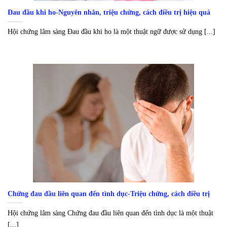
Đau đầu khi ho-Nguyên nhân, triệu chứng, cách điều trị hiệu quả
Hội chứng lâm sàng Đau đầu khi ho là một thuật ngữ được sử dụng [...]
Chứng đau đầu liên quan đến tình dục-Triệu chứng, cách điều trị
Hội chứng lâm sàng Chứng đau đầu liên quan đến tình dục là một thuật
[...]