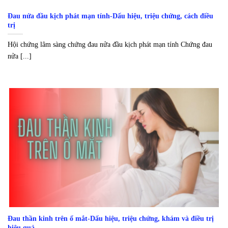
Đau nửa đầu kịch phát mạn tính-Dấu hiệu, triệu chứng, cách điều
trị
Hội chứng lâm sàng chứng đau nửa đầu kịch phát mạn tính Chứng đau
nửa [...]
Đau thần kinh trên ổ mắt-Dấu hiệu, triệu chứng, khám và điều trị
hiệu quả