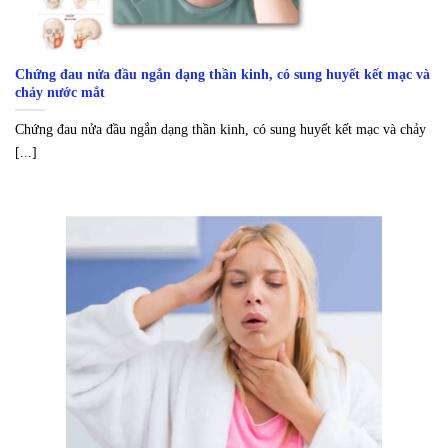
Chứng đau nửa đầu ngắn dạng thần kinh, có sung huyết kết mạc và
chảy nước mắt
Chứng đau nửa đầu ngắn dạng thần kinh, có sung huyết kết mạc và chảy
[...]