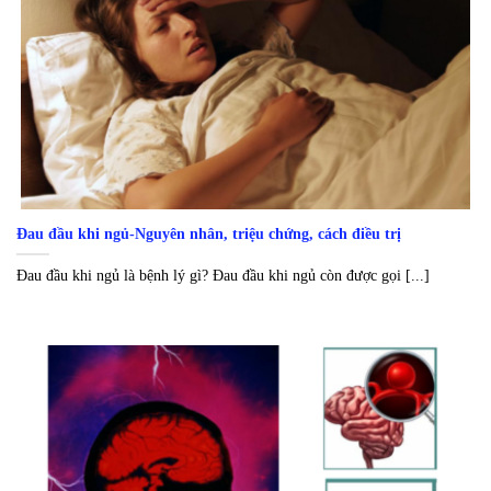
Đau đầu khi ngủ-Nguyên nhân, triệu chứng, cách điều trị
Đau đầu khi ngủ là bệnh lý gì? Đau đầu khi ngủ còn được gọi [...]