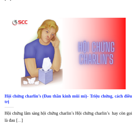
Hội chứng charlin’s (Đau thần kinh mũi mi)- Triệu chứng, cách điều
trị
Hội chứng lâm sàng hội chứng charlin’s Hội chứng charlin’s hay còn gọi
là đau [...]