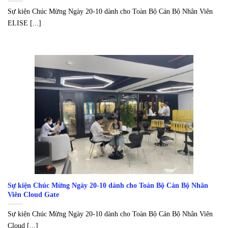
Sự kiện Chúc Mừng Ngày 20-10 dành cho Toàn Bộ Cán Bộ Nhân Viên
ELISE [...]
Sự kiện Chúc Mừng Ngày 20-10 dành cho Toàn Bộ Cán Bộ Nhân
Viên Cloud Gate
Sự kiện Chúc Mừng Ngày 20-10 dành cho Toàn Bộ Cán Bộ Nhân Viên
Cloud [...]