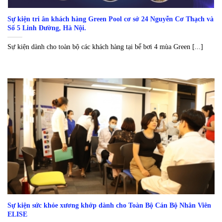
Sự kiện tri ân khách hàng Green Pool cơ sở 24 Nguyễn Cơ Thạch và
Số 5 Linh Đường, Hà Nội.
Sự kiện dành cho toàn bộ các khách hàng tại bể bơi 4 mùa Green [...]
Sự kiện sức khỏe xương khớp dành cho Toàn Bộ Cán Bộ Nhân Viên
ELISE