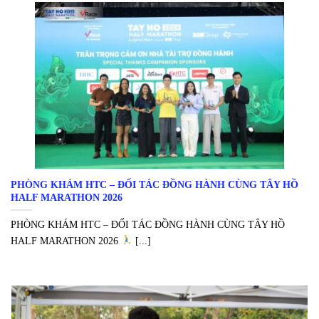
PHÒNG KHÁM HTC – ĐỐI TÁC ĐỒNG HÀNH CÙNG TÂY HỒ
HALF MARATHON 2026
PHÒNG KHÁM HTC – ĐỐI TÁC ĐỒNG HÀNH CÙNG TÂY HỒ
HALF MARATHON 2026
[...]