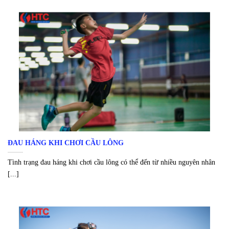
ĐAU HÁNG KHI CHƠI CẦU LÔNG
Tình trạng đau háng khi chơi cầu lông có thể đến từ nhiều nguyên nhân
[...]