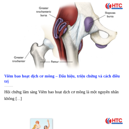
Viêm bao hoạt dịch cơ mông – Dấu hiệu, triệu chứng và cách điều
trị
Hội chứng lâm sàng Viêm bao hoạt dịch cơ mông là một nguyên nhân
không [...]