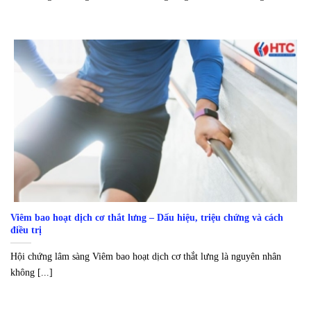
Viêm bao hoạt dịch cơ thắt lưng – Dấu hiệu, triệu chứng và cách
điều trị
Hội chứng lâm sàng Viêm bao hoạt dịch cơ thắt lưng là nguyên nhân
không [...]