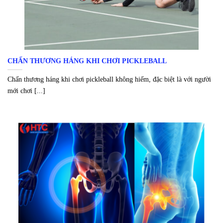
CHẤN THƯƠNG HÁNG KHI CHƠI PICKLEBALL
Chấn thương háng khi chơi pickleball không hiếm, đặc biệt là với người
mới chơi [...]