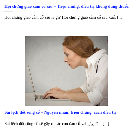
Hội chứng giao cảm cổ sau – Triệu chứng, điều trị không dùng thuốc
Hội chứng giao cảm cổ sau là gì? Hội chứng giao cảm cổ sau xuất [...]
Sai lệch đốt sống cổ – Nguyên nhân, triệu chứng, cách điều trị
Sai lệch đốt sống cổ sẽ gây ra các cơn đau cổ vai gáy, đau [...]