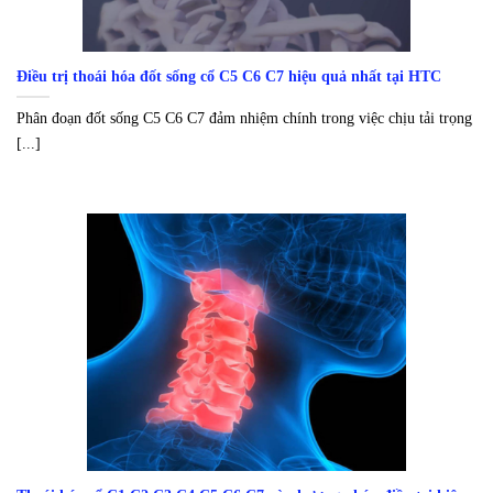
Điều trị thoái hóa đốt sống cổ C5 C6 C7 hiệu quả nhất tại HTC
Phân đoạn đốt sống C5 C6 C7 đảm nhiệm chính trong việc chịu tải trọng
[...]