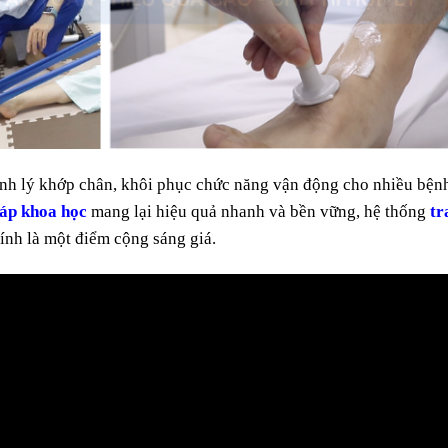
ệnh lý khớp chân, khôi phục chức năng vận động cho nhiều bện
áp khoa học
mang lại hiệu quả nhanh và bền vững, hệ thống
tr
ính là một điểm cộng sáng giá.