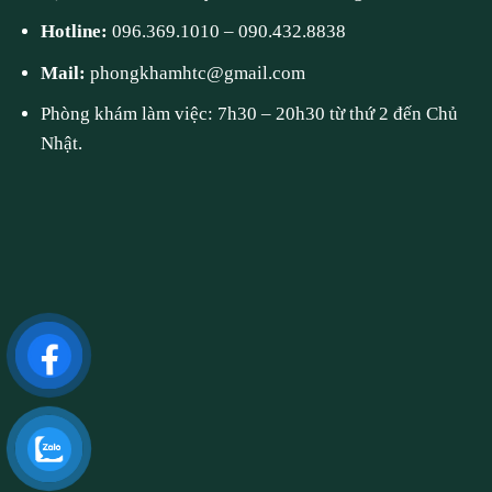
Hotline:
096.369.1010
–
090.432.8838
Mail:
phongkhamhtc@gmail.com
Phòng khám làm việc: 7h30 – 20h30 từ thứ 2 đến Chủ
Nhật.