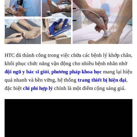
HTC đã thành công trong việc chữa các bệnh lý khớp chân,
khôi phục chức năng vận động cho nhiều bệnh nhân nhờ
đội ngũ y bác sĩ giỏi
,
phương pháp khoa học
mang lại hiệu
quả nhanh và bền vững, hệ thống
trang thiết bị hiện đại
,
đặc biệt
chi phí hợp lý
chính là một điểm cộng sáng giá.