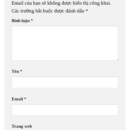
Email của bạn sẽ không được hiển thị công khai.
Các trường bắt buộc được đánh dấu
*
Bình luận
*
Tên
*
Email
*
Trang web