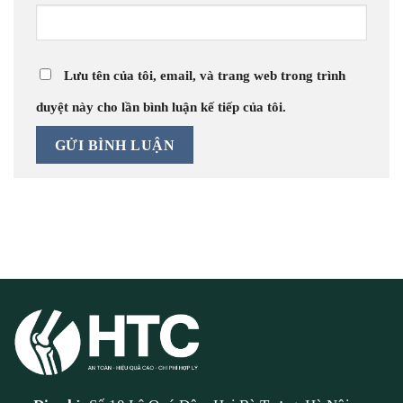
Lưu tên của tôi, email, và trang web trong trình
duyệt này cho lần bình luận kế tiếp của tôi.