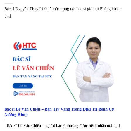
Bác sĩ Nguyễn Thùy Linh là một trong các bác sĩ giỏi tại Phòng khám
[...]
Bác sĩ Lê Văn Chiến – Bàn Tay Vàng Trong Điều Trị Bệnh Cơ
Xương Khớp
Bác sĩ Lê Văn Chiến – người bác sĩ thường được bệnh nhân nói [...]