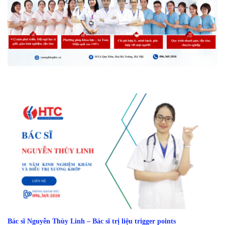
Bác sĩ Nguyễn Thùy Linh – Bác sĩ trị liệu trigger points