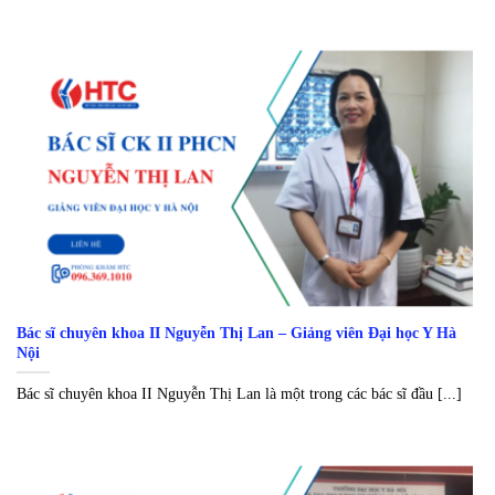
Bác sĩ chuyên khoa II Nguyễn Thị Lan – Giảng viên Đại học Y Hà
Nội
Bác sĩ chuyên khoa II Nguyễn Thị Lan là một trong các bác sĩ đầu [...]