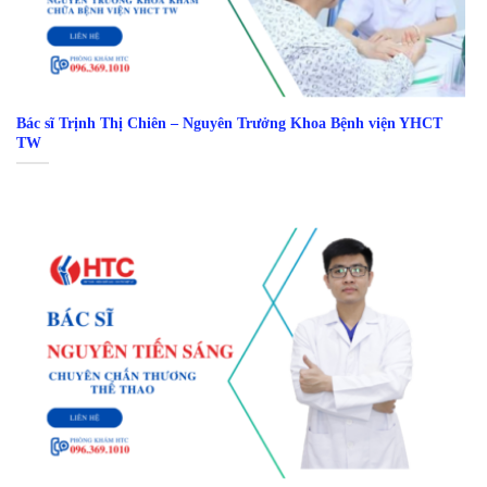
Bác sĩ Trịnh Thị Chiên – Nguyên Trưởng Khoa Bệnh viện YHCT
TW