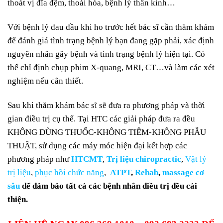
thoát vị đĩa đệm, thoái hóa, bệnh lý thần kinh…
Với bệnh lý đau đầu khi ho trước hết bác sĩ cần thăm khám
để đánh giá tình trạng bệnh lý bạn đang gặp phải, xác định
nguyên nhân gây bệnh và tình trạng bệnh lý hiện tại. Có
thể chỉ định chụp phim X-quang, MRI, CT…và làm các xét
nghiệm nếu cân thiết.
Sau khi thăm khám bác sĩ sẽ đưa ra phương pháp và thời
gian điều trị cụ thể. Tại HTC các giải pháp đưa ra đều
KHÔNG DÙNG THUỐC-KHÔNG TIÊM-KHÔNG PHẪU
THUẬT, sử dụng các máy móc hiện đại kết hợp các
phương pháp như
HTCMT
,
Trị liệu chiropractic
,
Vật lý
trị liệu
,
phục hồi chức năng
,
ATPT
,
Rehab
,
massage cơ
sâu
để đảm bảo tất cả các bệnh nhân điều trị đều cải
thiện.