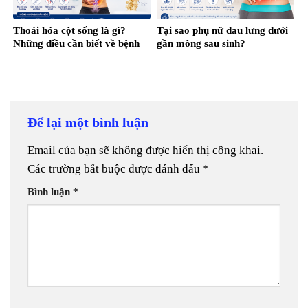
Thoái hóa cột sống là gì?
Tại sao phụ nữ đau lưng dưới
Những điều cần biết về bệnh
gần mông sau sinh?
Để lại một bình luận
Email của bạn sẽ không được hiển thị công khai.
Các trường bắt buộc được đánh dấu
*
Bình luận
*