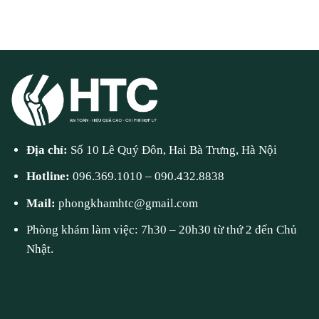
Địa chỉ:
Số 10 Lê Quý Đôn, Hai Bà Trưng, Hà Nội
Hotline:
096.369.1010
–
090.432.8838
Mail:
phongkhamhtc@gmail.com
Phòng khám làm việc: 7h30 – 20h30 từ thứ 2 đến Chủ
Nhật.