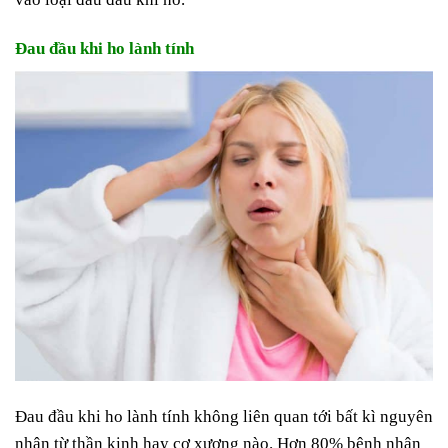
Đau đầu khi ho lành tính
Đau đầu khi ho lành tính không liên quan tới bất kì nguyên
nhân từ thần kinh hay cơ xương nào. Hơn 80% bệnh nhân