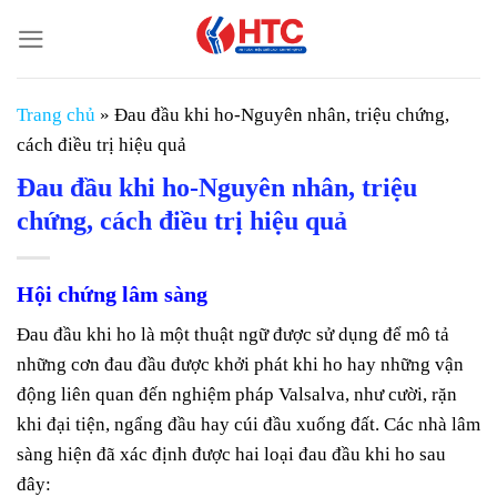
Chuyển
đến
nội
dung
Trang chủ
»
Đau đầu khi ho-Nguyên nhân, triệu chứng,
cách điều trị hiệu quả
Đau đầu khi ho-Nguyên nhân, triệu
chứng, cách điều trị hiệu quả
Hội chứng lâm sàng
Đau đầu khi ho là một thuật ngữ được sử dụng để mô tả
những cơn đau đầu được khởi phát khi ho hay những vận
động liên quan đến nghiệm pháp Valsalva, như cười, rặn
khi đại tiện, ngẩng đầu hay cúi đầu xuống đất. Các nhà lâm
sàng hiện đã xác định được hai loại đau đầu khi ho sau
đây: