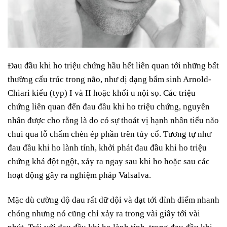
Đau đầu khi ho triệu chứng hầu hết liên quan tới những bất
thường cấu trúc trong não, như dị dạng bẩm sinh Arnold-
Chiari kiểu (typ) I và II hoặc khối u nội sọ. Các triệu
chứng liên quan đến đau đầu khi ho triệu chứng, nguyên
nhân được cho rằng là do có sự thoát vị hạnh nhân tiểu não
chui qua lỗ chẩm chèn ép phần trên tủy cổ. Tương tự như
đau đầu khi ho lành tính, khởi phát đau đầu khi ho triệu
chứng khá đột ngột, xảy ra ngay sau khi ho hoặc sau các
hoạt động gây ra nghiệm pháp Valsalva.
Mặc dù cường độ đau rất dữ dội và đạt tới đỉnh điểm nhanh
chóng nhưng nó cũng chỉ xảy ra trong vài giây tới vài