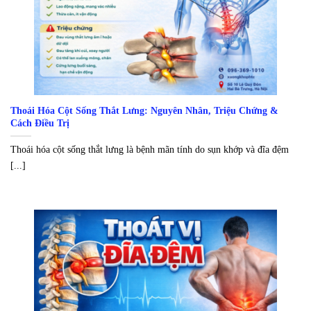
Thoái Hóa Cột Sống Thắt Lưng: Nguyên Nhân, Triệu Chứng &
Cách Điều Trị
Thoái hóa cột sống thắt lưng là bệnh mãn tính do sụn khớp và đĩa đệm
[...]