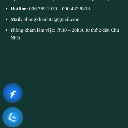
Hotline:
096.369.1010
–
090.432.8838
Mail:
phongkhamhtc@gmail.com
Phòng khám làm việc: 7h30 – 20h30 từ thứ 2 đến Chủ
Nhật.