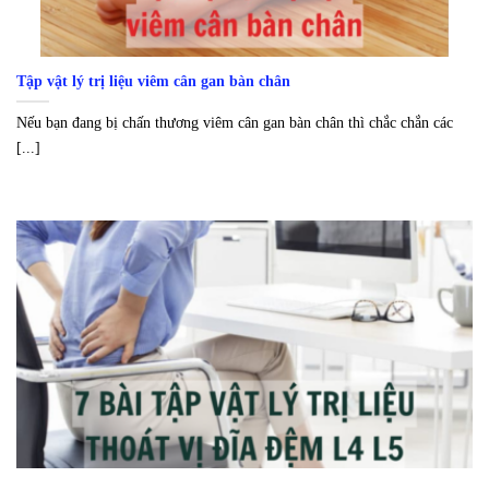
Tập vật lý trị liệu viêm cân gan bàn chân
Nếu bạn đang bị chấn thương viêm cân gan bàn chân thì chắc chắn các
[...]