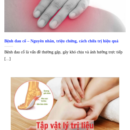
Bệnh đau cổ – Nguyên nhân, triệu chứng, cách chữa trị hiệu quả
Bệnh đau cổ là vấn đề thường gặp, gây khó chịu và ảnh hưởng trực tiếp
[...]