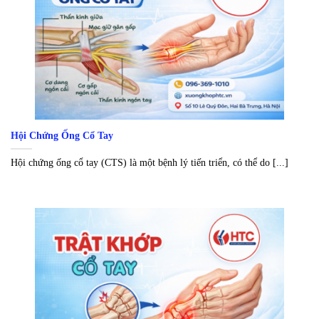
Hội Chứng Ống Cổ Tay
Hội chứng ống cổ tay (CTS) là một bệnh lý tiến triển, có thể do [...]