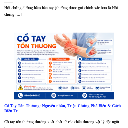
Hội chứng đường hầm bàn tay (thường được gọi chính xác hơn là Hội
chứng [...]
Cổ Tay Tổn Thương: Nguyên nhân, Triệu Chứng Phổ Biến & Cách
Điều Trị
Cổ tay tổn thương thường xuất phát từ các chấn thương vật lý đột ngột