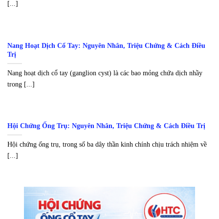
[...]
Nang Hoạt Dịch Cổ Tay: Nguyên Nhân, Triệu Chứng & Cách Điều
Trị
Nang hoạt dịch cổ tay (ganglion cyst) là các bao mỏng chứa dịch nhầy
trong [...]
Hội Chứng Ống Trụ: Nguyên Nhân, Triệu Chứng & Cách Điều Trị
Hội chứng ống trụ, trong số ba dây thần kinh chính chịu trách nhiệm về
[...]