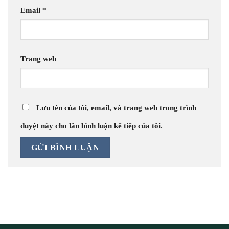
Email
*
Trang web
Lưu tên của tôi, email, và trang web trong trình
duyệt này cho lần bình luận kế tiếp của tôi.