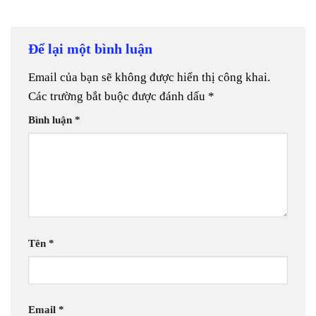
Để lại một bình luận
Email của bạn sẽ không được hiển thị công khai.
Các trường bắt buộc được đánh dấu
*
Bình luận
*
Tên
*
Email
*