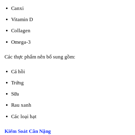
Canxi
Vitamin D
Collagen
Omega-3
Các thực phẩm nên bổ sung gồm:
Cá hồi
Trứng
Sữa
Rau xanh
Các loại hạt
Kiểm Soát Cân Nặng