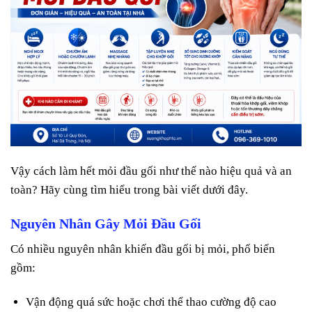
Vậy cách làm hết mỏi đầu gối như thế nào hiệu quả và an
toàn? Hãy cùng tìm hiểu trong bài viết dưới đây.
Nguyên Nhân Gây Mỏi Đầu Gối
Có nhiều nguyên nhân khiến đầu gối bị mỏi, phổ biến
gồm:
Vận động quá sức hoặc chơi thể thao cường độ cao