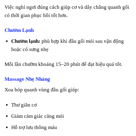
Việc nghỉ ngơi đúng cách giúp cơ và dây chằng quanh gối
có thời gian phục hồi tốt hơn.
Chườm Lạnh
Chườm lạnh:
phù hợp khi đầu gối mỏi sau vận động
hoặc có sưng nhẹ
Mỗi lần chườm khoảng 15–20 phút để đạt hiệu quả tốt.
Massage Nhẹ Nhàng
Xoa bóp quanh vùng đầu gối giúp:
Thư giãn cơ
Giảm cảm giác căng mỏi
Hỗ trợ lưu thông máu