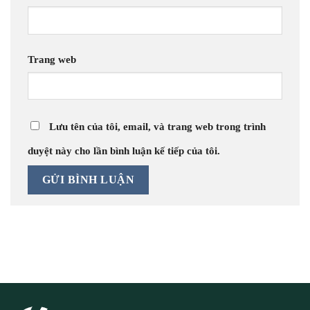
Trang web
Lưu tên của tôi, email, và trang web trong trình
duyệt này cho lần bình luận kế tiếp của tôi.