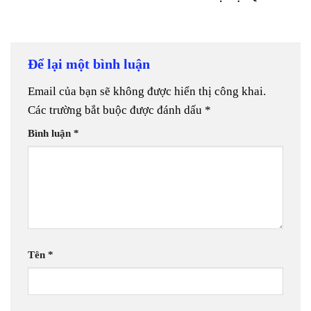
Để lại một bình luận
Email của bạn sẽ không được hiển thị công khai.
Các trường bắt buộc được đánh dấu
*
Bình luận
*
Tên
*