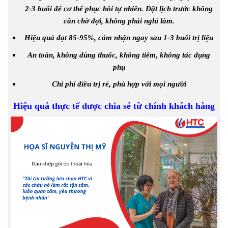
2-3 buổi để cơ thể phục hồi tự nhiên. Đặt lịch trước không
cần chờ đợi, không phải nghỉ làm.
Hiệu quả đạt 85-95%, cảm nhận ngay sau 1-3 buổi trị liệu
An toàn, không dùng thuốc, không tiêm, không tác dụng
phụ
Chi phí điều trị rẻ, phù hợp với mọi người
Hiệu quả thực tế được chia sẻ từ chính khách hàng