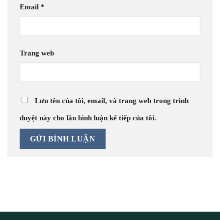
Email
*
Trang web
Lưu tên của tôi, email, và trang web trong trình
duyệt này cho lần bình luận kế tiếp của tôi.