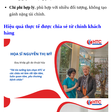
Chi phí hợp lý
, phù hợp với nhiều đối tượng, không tạo
gánh nặng tài chính.
Hiệu quả thực tế được chia sẻ từ chính khách
hàng