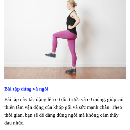
Bài tập đứng và ngồi
Bài tập này tác động lên cơ đùi trước và cơ mông, giúp cải
thiện tầm vận động của khớp gối và sức mạnh chân. Theo
thời gian, bạn sẽ dễ dàng đứng ngồi mà không cảm thấy
đau nhức.