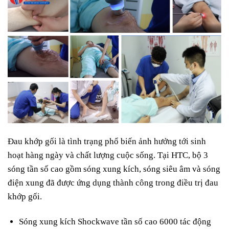
Đau khớp gối là tình trạng phổ biến ảnh hưởng tới sinh
hoạt hàng ngày và chất lượng cuộc sống. Tại HTC, bộ 3
sóng tần số cao gồm sóng xung kích, sóng siêu âm và sóng
điện xung đã được ứng dụng thành công trong điều trị đau
khớp gối.
Sóng xung kích Shockwave tần số cao 6000 tác động