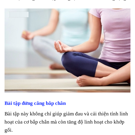
Bài tập đứng căng bắp chân
Bài tập này không chỉ giúp giảm đau và cải thiện tính linh
hoạt của cơ bắp chân mà còn tăng độ linh hoạt cho khớp
gối.