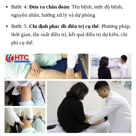
Bước 4:
Đưa ra chẩn đoán
: Tên bệnh, mức độ bệnh,
nguyên nhân, hướng xử lý và dự phòng
Bước 5:
Chỉ định phác đồ điều trị cụ thể
: Phương pháp,
thời gian, tần suất điều trị, kết quả điều trị dự kiến, chi
phí cụ thể.