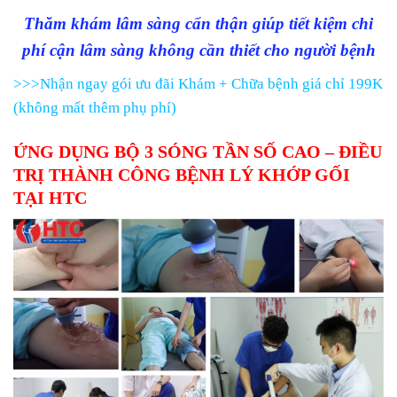
Thăm khám lâm sàng cẩn thận giúp tiết kiệm chi
phí cận lâm sàng không cần thiết cho người bệnh
>>>Nhận ngay gói ưu đãi Khám + Chữa bệnh giá chỉ 199K
(không mất thêm phụ phí)
ỨNG DỤNG BỘ 3 SÓNG TẦN SỐ CAO – ĐIỀU
TRỊ THÀNH CÔNG BỆNH LÝ KHỚP GỐI
TẠI HTC