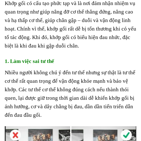
Khớp gối có cấu tạo phức tạp và là nơi đảm nhận nhiệm vụ
quan trọng như giúp nâng đỡ cơ thể thẳng đứng, nâng cao
và hạ thấp cơ thể, giúp chân gập – duỗi và vận động linh
hoạt. Chính vì thế, khớp gối rất dễ bị tổn thương khi có yếu
tố tác động. Khi đó, khớp gối có biểu hiện đau nhức, đặc
biệt là khi đau khi gập duỗi chân.
1. Làm việc sai tư thế
Nhiều người không chú ý đến tư thế nhưng sự thật là tư thế
cơ thể rất quan trọng để vận động khỏe mạnh và bảo vệ
khớp. Các tư thế cơ thể không đúng cách nếu thành thói
quen, lại được giữ trong thời gian dài dễ khiến khớp gối bị
ảnh hưởng, cơ và dây chằng bị đau, dần dần tiến triển dẫn
đến đau đầu gối.