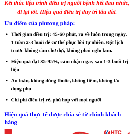
Kết thúc liệu trình điều trị người bệnh hết đau nhức,
đi lại tốt. Hiệu quả điều trị duy trì lâu dài.
Ưu điểm của phương pháp:
Thời gian điều trị: 45-60 phút, ra về luôn trong ngày.
1 tuần 2-3 buổi để cơ thể phục hồi tự nhiên. Đặt lịch
trước không cần chờ đợi, không phải nghỉ làm.
Hiệu quả đạt 85-95%, cảm nhận ngay sau 1-3 buổi trị
liệu
An toàn, không dùng thuốc, không tiêm, không tác
dụng phụ
Chi phí điều trị rẻ, phù hợp với mọi người
Hiệu quả thực tế được chia sẻ từ chính khách
hàng