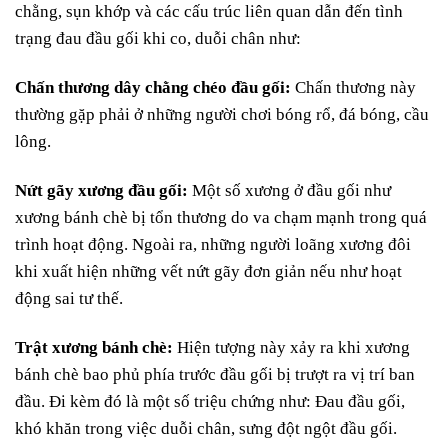
chằng, sụn khớp và các cấu trúc liên quan dẫn đến tình
trạng đau đầu gối khi co, duỗi chân như:
Chấn thương dây chằng chéo đầu gối:
Chấn thương này
thường gặp phải ở những người chơi bóng rổ, đá bóng, cầu
lông.
Nứt gãy xương đầu gối:
Một số xương ở đầu gối như
xương bánh chè bị tổn thương do va chạm mạnh trong quá
trình hoạt động. Ngoài ra, những người loãng xương đôi
khi xuất hiện những vết nứt gãy đơn giản nếu như hoạt
động sai tư thế.
Trật xương bánh chè:
Hiện tượng này xảy ra khi xương
bánh chè bao phủ phía trước đầu gối bị trượt ra vị trí ban
đầu. Đi kèm đó là một số triệu chứng như: Đau đầu gối,
khó khăn trong việc duỗi chân, sưng đột ngột đầu gối.