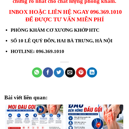
chứng rõ nhất cho chất lượng phòng khám.
INBOX HOẶC LIÊN HỆ NGAY 096.369.1010
ĐỂ ĐƯỢC TƯ VẤN MIỄN PHÍ
PHÒNG KHÁM CƠ XƯƠNG KHỚP HTC
SỐ 10 LÊ QUÝ ĐÔN, HAI BÀ TRƯNG, HÀ NỘI
HOTLINE: 096.369.1010
Bài viết liên quan: