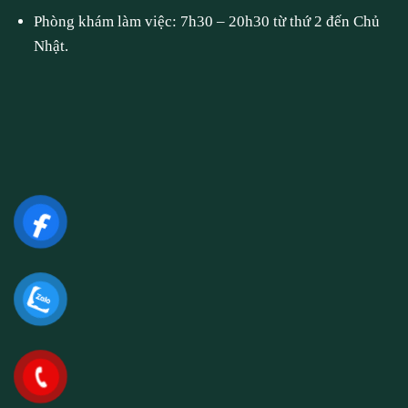
Phòng khám làm việc: 7h30 – 20h30 từ thứ 2 đến Chủ
Nhật.