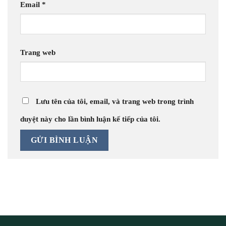
Email
*
Trang web
Lưu tên của tôi, email, và trang web trong trình
duyệt này cho lần bình luận kế tiếp của tôi.