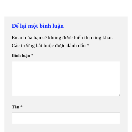
Để lại một bình luận
Email của bạn sẽ không được hiển thị công khai.
Các trường bắt buộc được đánh dấu
*
Bình luận
*
Tên
*