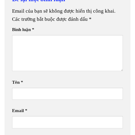
Email của bạn sẽ không được hiển thị công khai.
Các trường bắt buộc được đánh dấu
*
Bình luận
*
Tên
*
Email
*