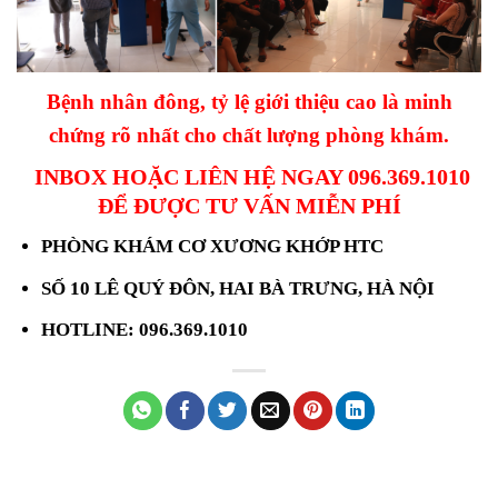
Bệnh nhân đông, tỷ lệ giới thiệu cao là minh
chứng rõ nhất cho chất lượng phòng khám.
INBOX HOẶC LIÊN HỆ NGAY 096.369.1010
ĐỂ ĐƯỢC TƯ VẤN MIỄN PHÍ
PHÒNG KHÁM CƠ XƯƠNG KHỚP HTC
SỐ 10 LÊ QUÝ ĐÔN, HAI BÀ TRƯNG, HÀ NỘI
HOTLINE: 096.369.1010