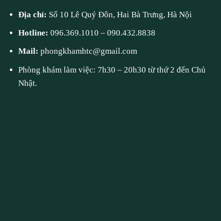
Địa chỉ:
Số 10 Lê Quý Đôn, Hai Bà Trưng, Hà Nội
Hotline:
096.369.1010
–
090.432.8838
Mail:
phongkhamhtc@gmail.com
Phòng khám làm việc: 7h30 – 20h30 từ thứ 2 đến Chủ
Nhật.