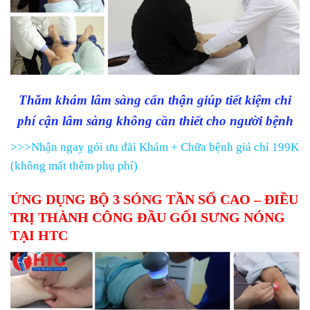
Thăm khám lâm sàng cẩn thận giúp tiết kiệm chi
phí cận lâm sàng không cần thiết cho người bệnh
>>>Nhận ngay gói ưu đãi Khám + Chữa bệnh giá chỉ 199K
(không mất thêm phụ phí)
ỨNG DỤNG BỘ 3 SÓNG TẦN SỐ CAO – ĐIỀU
TRỊ THÀNH CÔNG ĐẦU GỐI SƯNG NÓNG
TẠI HTC