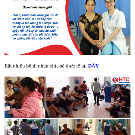
Rất nhiều bệnh nhân chia sẻ thực tế tại
ĐÂY