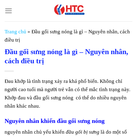
Chuyển
đến
nội
dung
Trang chủ
»
Đầu gối sưng nóng là gì – Nguyên nhân, cách
điều trị
Đầu gối sưng nóng là gì – Nguyên nhân,
cách điều trị
Đau khớp là tình trạng xảy ra khá phổ biến. Không chỉ
người cao tuổi mà người trẻ vẫn có thể mắc tình trạng này.
Khớp đau và đầu gối sưng nóng có thể do nhiều nguyên
nhân khác nhau.
Nguyên nhân khiến đầu gối sưng nóng
nguyên nhân chủ yếu khiến
đầu gối bị sưng
là do một số