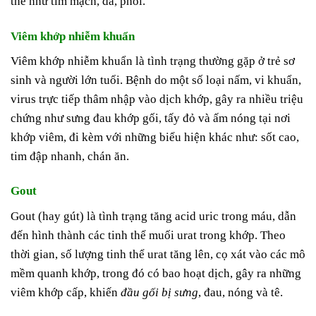
thể như tim mạch, da, phổi.
Viêm khớp nhiễm khuẩn
Viêm khớp nhiễm khuẩn là tình trạng thường gặp ở trẻ sơ
sinh và người lớn tuổi. Bệnh do một số loại nấm, vi khuẩn,
virus trực tiếp thâm nhập vào dịch khớp, gây ra nhiều triệu
chứng như sưng đau khớp gối, tấy đỏ và ấm nóng tại nơi
khớp viêm, đi kèm với những biểu hiện khác như: sốt cao,
tim đập nhanh, chán ăn.
Gout
Gout (hay gút) là tình trạng tăng acid uric trong máu, dẫn
đến hình thành các tinh thể muối urat trong khớp. Theo
thời gian, số lượng tinh thể urat tăng lên, cọ xát vào các mô
mềm quanh khớp, trong đó có bao hoạt dịch, gây ra những
viêm khớp cấp, khiến
đầu gối bị sưng
, đau, nóng và tê.