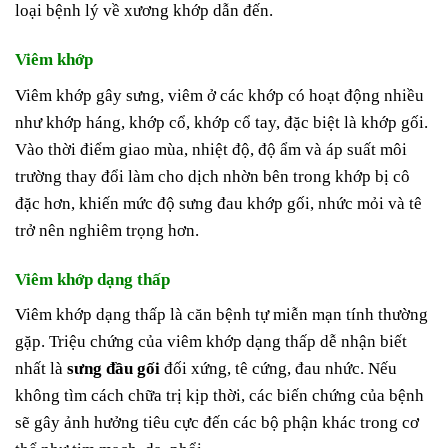
loại bệnh lý về xương khớp dẫn đến.
Viêm khớp
Viêm khớp gây sưng, viêm ở các khớp có hoạt động nhiều
như khớp háng, khớp cổ, khớp cổ tay, đặc biệt là khớp gối.
Vào thời điểm giao mùa, nhiệt độ, độ ẩm và áp suất môi
trường thay đổi làm cho dịch nhờn bên trong khớp bị cô
đặc hơn, khiến mức độ sưng đau khớp gối, nhức mỏi và tê
trở nên nghiêm trọng hơn.
Viêm khớp dạng thấp
Viêm khớp dạng thấp là căn bệnh tự miễn mạn tính thường
gặp. Triệu chứng của viêm khớp dạng thấp dễ nhận biết
nhất là
sưng đầu gối
đối xứng, tê cứng, đau nhức. Nếu
không tìm cách chữa trị kịp thời, các biến chứng của bệnh
sẽ gây ảnh hưởng tiêu cực đến các bộ phận khác trong cơ