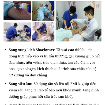
Sóng xung kích Shockwave Tần số cao 6000
– tác
động trực tiếp vào vị trí tổn thương, gai xương giúp hết
đau nhức, tiêu viêm, tiêu dịch thừa, tan các điểm vôi
hóa, tạo colagen kích thích quá trình sửa chữa của hệ
cơ xương và dây chằng
Sóng siêu âm:
Sử dụng tần số lên tới 3MHz giúp tiêu
viêm sâu, tăng tái tạo tế bào mới khỏe mạnh, tăng dinh
dưỡng giúp phục hồi cấu trúc sụn khớp