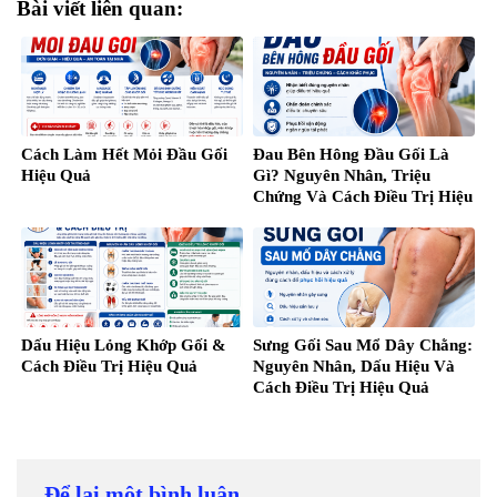
Bài viết liên quan:
Cách Làm Hết Mỏi Đầu Gối
Đau Bên Hông Đầu Gối Là
Hiệu Quả
Gì? Nguyên Nhân, Triệu
Chứng Và Cách Điều Trị Hiệu
Quả
Dấu Hiệu Lỏng Khớp Gối &
Sưng Gối Sau Mổ Dây Chằng:
Cách Điều Trị Hiệu Quả
Nguyên Nhân, Dấu Hiệu Và
Cách Điều Trị Hiệu Quả
Để lại một bình luận