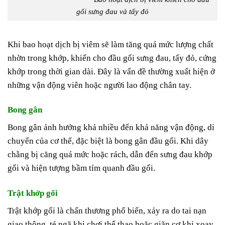
gối sưng đau và tấy đỏ
Khi bao hoạt dịch bị viêm sẽ làm tăng quá mức lượng chất
nhờn trong khớp, khiến cho đầu gối sưng đau, tấy đỏ, cứng
khớp trong thời gian dài. Đây là vấn đề thường xuất hiện ở
những vận động viên hoặc người lao động chân tay.
Bong gân
Bong gân ảnh hưởng khá nhiều đến khả năng vận động, di
chuyển của cơ thể, đặc biệt là bong gân đầu gối. Khi dây
chằng bị căng quá mức hoặc rách, dẫn đến sưng đau khớp
gối và hiện tượng bầm tím quanh đầu gối.
Trật khớp gối
Trật khớp gối là chấn thương phổ biến, xảy ra do tai nạn
giao thông, té ngã khi chơi thể thao hoặc giãn cơ khi xoay