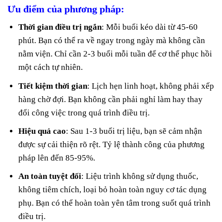
Ưu điểm của phương pháp:
Thời gian điều trị ngắn
: Mỗi buổi kéo dài từ 45-60
phút. Bạn có thể ra về ngay trong ngày mà không cần
nằm viện. Chỉ cần 2-3 buổi mỗi tuần để cơ thể phục hồi
một cách tự nhiên.
Tiết kiệm thời gian
: Lịch hẹn linh hoạt, không phải xếp
hàng chờ đợi. Bạn không cần phải nghỉ làm hay thay
đổi công việc trong quá trình điều trị.
Hiệu quả cao
: Sau 1-3 buổi trị liệu, bạn sẽ cảm nhận
được sự cải thiện rõ rệt. Tỷ lệ thành công của phương
pháp lên đến 85-95%.
An toàn tuyệt đối
: Liệu trình không sử dụng thuốc,
không tiêm chích, loại bỏ hoàn toàn nguy cơ tác dụng
phụ. Bạn có thể hoàn toàn yên tâm trong suốt quá trình
điều trị.