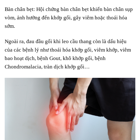
Bàn chân bẹt: Hội chứng bàn chân bẹt khiến bàn chân sụp
vòm, ảnh hưởng đến khớp gối, gây viêm hoặc thoái hóa
sớm.
Ngoài ra, đau đầu gối khi leo cầu thang còn là dấu hiệu
của các bệnh lý như thoái hóa khớp gối, viêm khớp, viêm
bao hoạt dịch, bệnh Gout, khô khớp gối, bệnh
Chondromalacia, tràn dịch khớp gối…