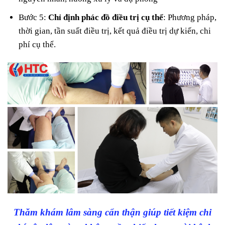
Bước 5:
Chỉ định phác đồ điều trị cụ thể
: Phương pháp,
thời gian, tần suất điều trị, kết quả điều trị dự kiến, chi
phí cụ thể.
Thăm khám lâm sàng cẩn thận giúp tiết kiệm chi