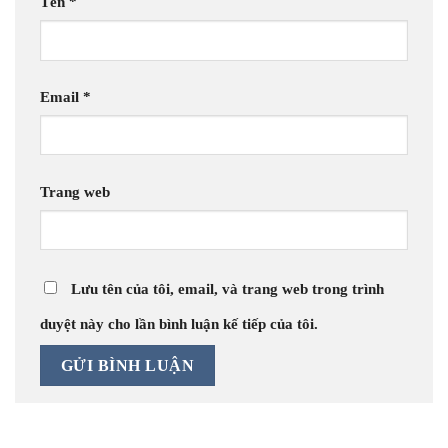
Tên
*
Email
*
Trang web
Lưu tên của tôi, email, và trang web trong trình
duyệt này cho lần bình luận kế tiếp của tôi.