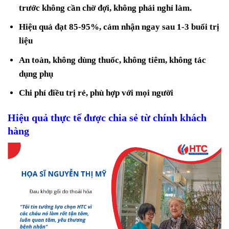
trước không cần chờ đợi, không phải nghỉ làm.
Hiệu quả đạt 85-95%, cảm nhận ngay sau 1-3 buổi trị
liệu
An toàn, không dùng thuốc, không tiêm, không tác
dụng phụ
Chi phí điều trị rẻ, phù hợp với mọi người
Hiệu quả thực tế được chia sẻ từ chính khách
hàng