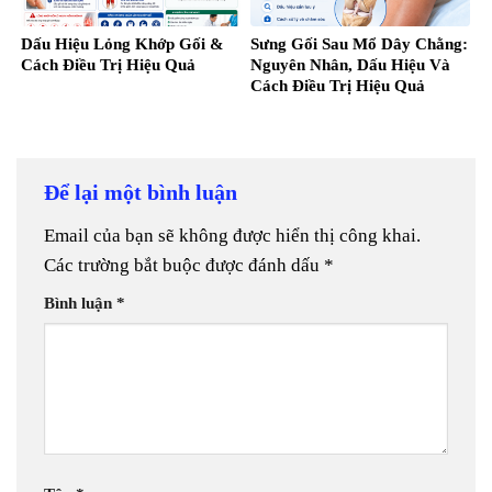
Dấu Hiệu Lỏng Khớp Gối &
Sưng Gối Sau Mổ Dây Chằng:
Cách Điều Trị Hiệu Quả
Nguyên Nhân, Dấu Hiệu Và
Cách Điều Trị Hiệu Quả
Để lại một bình luận
Email của bạn sẽ không được hiển thị công khai.
Các trường bắt buộc được đánh dấu
*
Bình luận
*