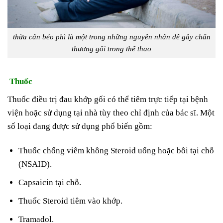
thừa cân béo phì là một trong những nguyên nhân dễ gây chấn
thương gối trong thể thao
Thuốc
Thuốc điều trị đau khớp gối có thể tiêm trực tiếp tại bệnh
viện hoặc sử dụng tại nhà tùy theo chỉ định của bác sĩ. Một
số loại đang được sử dụng phổ biến gồm:
Thuốc chống viêm không Steroid uống hoặc bôi tại chỗ
(NSAID).
Capsaicin tại chỗ.
Thuốc Steroid tiêm vào khớp.
Tramadol.