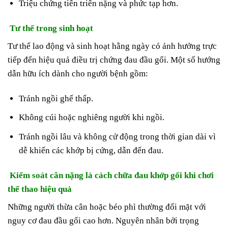
Triệu chứng tiến triển nặng và phức tạp hơn.
Tư thế trong sinh hoạt
Tư thế lao động và sinh hoạt hằng ngày có ảnh hưởng trực
tiếp đến hiệu quả điều trị chứng đau đầu gối. Một số hướng
dẫn hữu ích dành cho người bệnh gồm:
Tránh ngồi ghế thấp.
Không cúi hoặc nghiêng người khi ngồi.
Tránh ngồi lâu và không cử động trong thời gian dài vì
dễ khiến các khớp bị cứng, dẫn đến đau.
Kiểm soát cân nặng là cách chữa đau khớp gối khi chơi
thể thao hiệu quả
Những người thừa cân hoặc béo phì thường đối mặt với
nguy cơ đau đầu gối cao hơn. Nguyên nhân bởi trọng