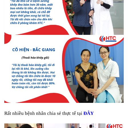
Rất nhiều bệnh nhân chia sẻ thực tế tại
ĐÂY