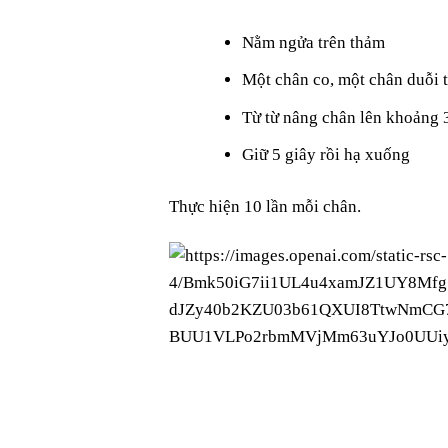
Nằm ngửa trên thảm
Một chân co, một chân duỗi 
Từ từ nâng chân lên khoảng
Giữ 5 giây rồi hạ xuống
Thực hiện 10 lần mỗi chân.