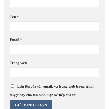
Tên
*
Email
*
Trang web
Lưu tên của tôi, email, và trang web trong trình
duyệt này cho lần bình luận kế tiếp của tôi.