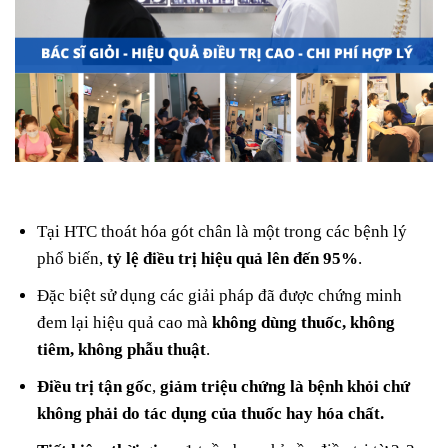
Tại HTC thoát hóa gót chân là một trong các bệnh lý
phổ biến,
tỷ lệ điều trị hiệu quả lên đến 95%
.
Đặc biệt sử dụng các giải pháp đã được chứng minh
đem lại hiệu quả cao mà
không dùng thuốc, không
tiêm, không phẫu thuật
.
Điều trị tận gốc
,
giảm triệu chứng là bệnh khỏi chứ
không phải do tác dụng của thuốc hay hóa chất.