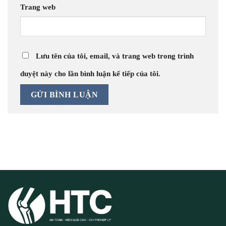
Trang web
Lưu tên của tôi, email, và trang web trong trình
duyệt này cho lần bình luận kế tiếp của tôi.