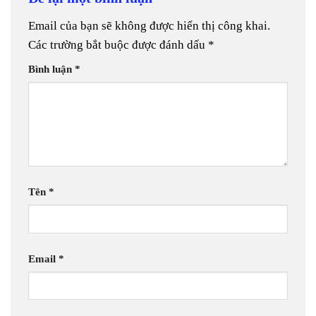
Email của bạn sẽ không được hiển thị công khai.
Các trường bắt buộc được đánh dấu
*
Bình luận
*
Tên
*
Email
*