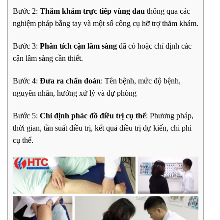
Bước 2:
Thăm khám trực tiếp vùng đau
thông qua các
nghiệm pháp bằng tay và một số công cụ hỡ trợ thăm khám.
Bước 3:
Phân tích cận lâm sàng
đã có hoặc chỉ định các
cận lâm sàng cần thiết.
Bước 4:
Đưa ra chẩn đoán
: Tên bệnh, mức độ bệnh,
nguyên nhân, hướng xử lý và dự phòng
Bước 5:
Chỉ định phác đồ điều trị cụ thể
: Phương pháp,
thời gian, tần suất điều trị, kết quả điều trị dự kiến, chi phí
cụ thể.