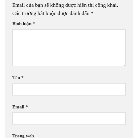
Email của bạn sẽ không được hiển thị công khai.
Các trường bắt buộc được đánh dấu
*
Bình luận
*
Tên
*
Email
*
Trang web