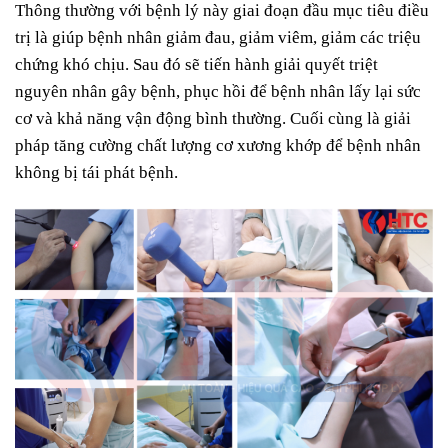
Thông thường với bệnh lý này giai đoạn đầu mục tiêu điều
trị là giúp bệnh nhân giảm đau, giảm viêm, giảm các triệu
chứng khó chịu. Sau đó sẽ tiến hành giải quyết triệt
nguyên nhân gây bệnh, phục hồi để bệnh nhân lấy lại sức
cơ và khả năng vận động bình thường. Cuối cùng là giải
pháp tăng cường chất lượng cơ xương khớp để bệnh nhân
không bị tái phát bệnh.