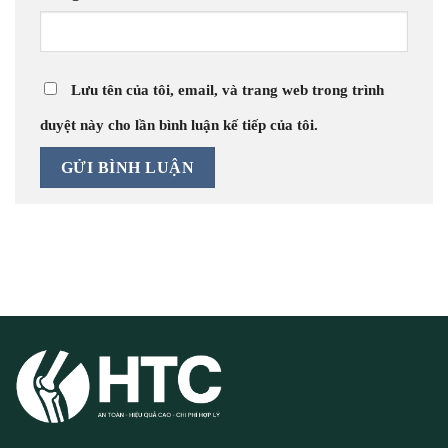
Lưu tên của tôi, email, và trang web trong trình
duyệt này cho lần bình luận kế tiếp của tôi.