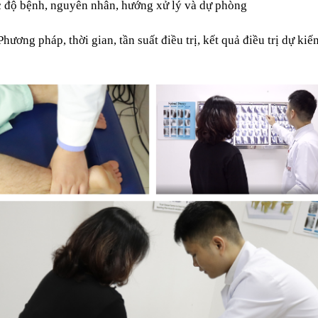
c độ bệnh, nguyên nhân, hướng xử lý và dự phòng
 Phương pháp, thời gian, tần suất điều trị, kết quả điều trị dự kiến