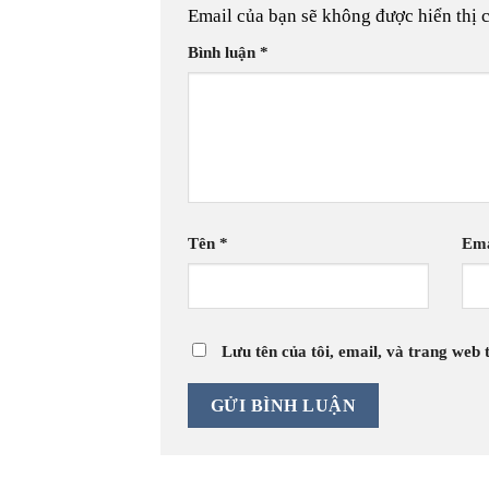
Email của bạn sẽ không được hiển thị 
Bình luận
*
Tên
*
Em
Lưu tên của tôi, email, và trang web t