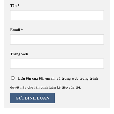
Tên
*
Email
*
Trang web
Lưu tên của tôi, email, và trang web trong trình
duyệt này cho lần bình luận kế tiếp của tôi.