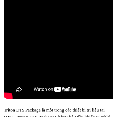
Triton DTS Package là một trong các thiết bị trị liệu tại