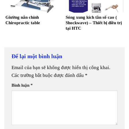
Giường nắn chỉnh
Sóng xung kích tần số cao (
Chiropractic table
Shockwave) – Thiết bị điều trị
tại HTC
Để lại một bình luận
Email của bạn sẽ không được hiển thị công khai.
Các trường bắt buộc được đánh dấu
*
Bình luận
*