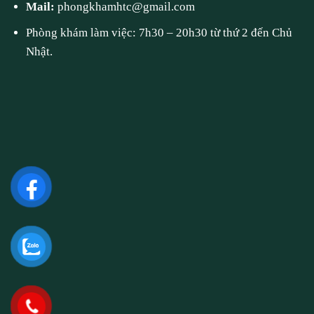
Mail:
phongkhamhtc@gmail.com
Phòng khám làm việc: 7h30 – 20h30 từ thứ 2 đến Chủ
Nhật.