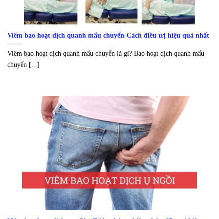
Viêm bao hoạt dịch quanh mấu chuyển-Cách điều trị hiệu quả nhất
Viêm bao hoạt dịch quanh mấu chuyển là gì? Bao hoạt dịch quanh mấu
chuyển [...]