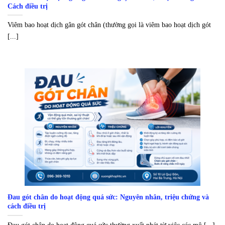
Cách điều trị
Viêm bao hoạt dịch gân gót chân (thường gọi là viêm bao hoạt dịch gót
[...]
Đau gót chân do hoạt động quá sức: Nguyên nhân, triệu chứng và
cách điều trị