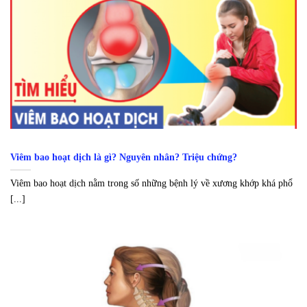
Viêm bao hoạt dịch là gì? Nguyên nhân? Triệu chứng?
Viêm bao hoạt dịch nằm trong số những bệnh lý về xương khớp khá phổ
[...]