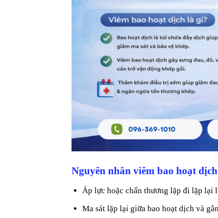
Nguyên nhân viêm bao hoạt dịch
Áp lực hoặc chấn thương lặp đi lặp lại 
Ma sát lặp lại giữa bao hoạt dịch và g