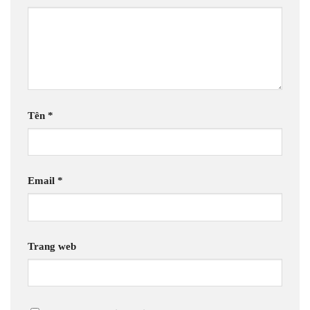
Tên
*
Email
*
Trang web