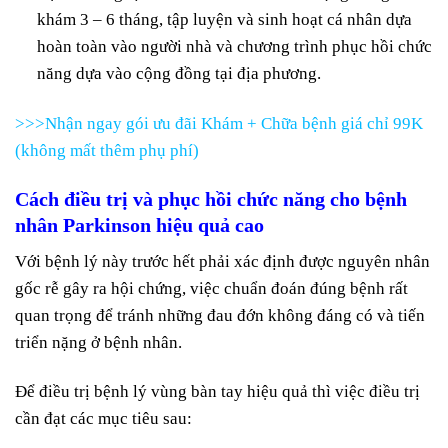
khám 3 – 6 tháng, tập luyện và sinh hoạt cá nhân dựa
hoàn toàn vào người nhà và chương trình phục hồi chức
năng dựa vào cộng đồng tại địa phương.
>>>Nhận ngay gói ưu đãi Khám + Chữa bệnh giá chỉ 99K
(không mất thêm phụ phí)
Cách điều trị và phục hồi chức năng cho bệnh
nhân Parkinson hiệu quả cao
Với bệnh lý này trước hết phải xác định được nguyên nhân
gốc rễ gây ra hội chứng, việc chuẩn đoán đúng bệnh rất
quan trọng để tránh những đau đớn không đáng có và tiến
triển nặng ở bệnh nhân.
Để điều trị bệnh lý vùng bàn tay hiệu quả thì việc điều trị
cần đạt các mục tiêu sau: