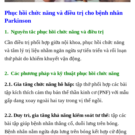
Phục hồi chức năng và điều trị cho bệnh nhân
Parkinson
1. Nguyên tắc phục hồi chức năng và điều trị
Cần điều trị phối hợp giữa nội khoa, phục hồi chức năng
và tâm lý trị liệu nhằm ngăn ngừa sự tiến triển và rối loạn
thứ phát do khiếm khuyết vận động.
2. Các phương pháp và kỹ thuật phục hồi chức năng
2.1. Gia tăng chức năng hô hấp:
tập thở phối hợp các bài
tập kích thích cảm thụ bản thể thần kinh cơ (PNF) với mẫu
gấp dang xoay ngoài hai tay trong vị thế ngồi.
2.2. Duy trì, gia tăng khả năng kiểm soát tư thế:
tập các
bài tập giúp bệnh nhân thẳng cổ, duỗi lưng trên bóng.
Bệnh nhân nằm ngửa dựa lưng trên bóng kết hợp cử động