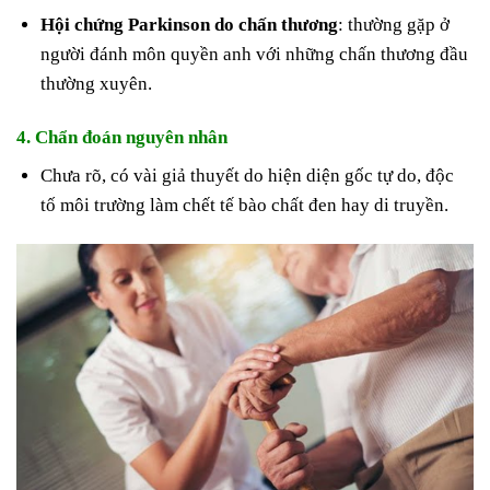
Hội chứng Parkinson do chấn thương
: thường gặp ở
người đánh môn quyền anh với những chấn thương đầu
thường xuyên.
4. Chẩn đoán nguyên nhân
Chưa rõ, có vài giả thuyết do hiện diện gốc tự do, độc
tố môi trường làm chết tế bào chất đen hay di truyền.