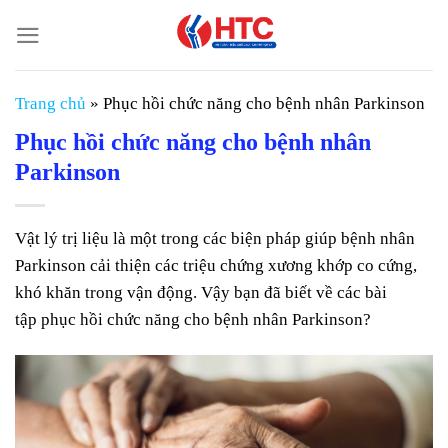
Chuyển
đến
nội
dung
Trang chủ
»
Phục hồi chức năng cho bệnh nhân Parkinson
Phục hồi chức năng cho bệnh nhân
Parkinson
Vật lý trị liệu là một trong các biện pháp giúp bệnh nhân
Parkinson cải thiện các triệu chứng xương khớp co cứng,
khó khăn trong vận động. Vậy bạn đã biết về các bài
tập phục hồi chức năng cho bệnh nhân Parkinson?