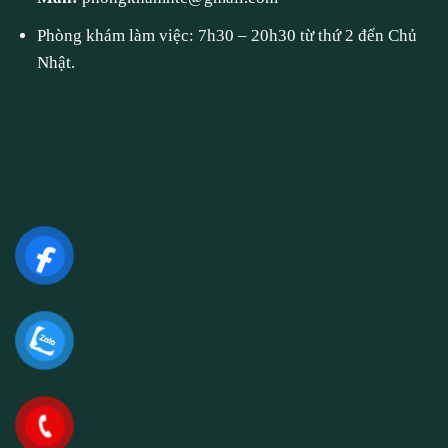
Phòng khám làm việc: 7h30 – 20h30 từ thứ 2 đến Chủ
Nhật.