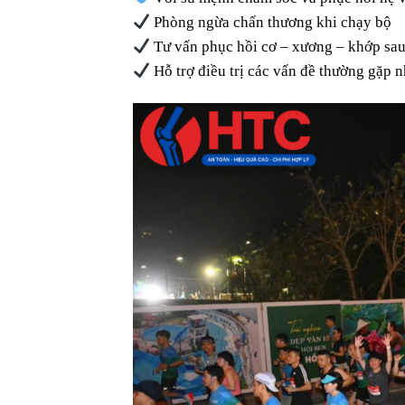
Phòng ngừa chấn thương khi chạy bộ
Tư vấn phục hồi cơ – xương – khớp sa
Hỗ trợ điều trị các vấn đề thường gặp n