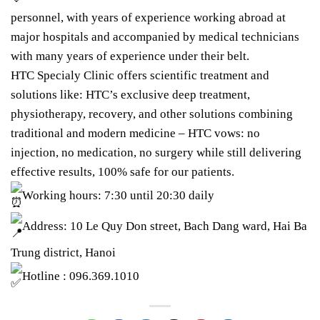
personnel, with years of experience working abroad at
major hospitals and accompanied by medical technicians
with many years of experience under their belt.
HTC Specialy Clinic offers scientific treatment and
solutions like: HTC’s exclusive deep treatment,
physiotherapy, recovery, and other solutions combining
traditional and modern medicine – HTC vows: no
injection, no medication, no surgery while still delivering
effective results, 100% safe for our patients.
Working hours: 7:30 until 20:30 daily
Address: 10 Le Quy Don street, Bach Dang ward, Hai Ba
Trung district, Hanoi
Hotline : 096.369.1010