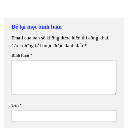
Để lại một bình luận
Email của bạn sẽ không được hiển thị công khai.
Các trường bắt buộc được đánh dấu
*
Bình luận
*
Tên
*