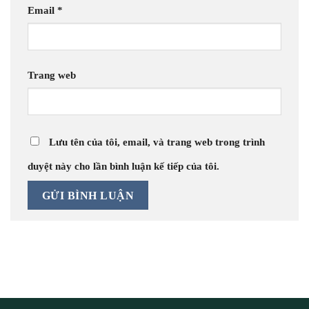
Email
*
Trang web
Lưu tên của tôi, email, và trang web trong trình
duyệt này cho lần bình luận kế tiếp của tôi.