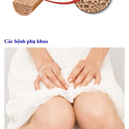
Các bệnh phụ khoa