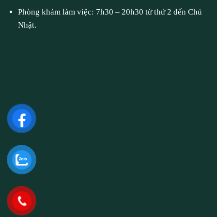
Phòng khám làm việc: 7h30 – 20h30 từ thứ 2 đến Chủ
Nhật.