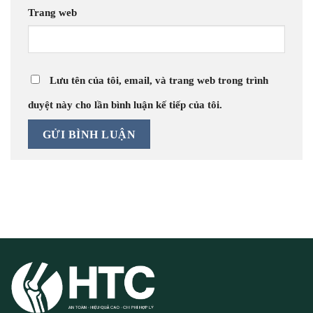
Trang web
Lưu tên của tôi, email, và trang web trong trình
duyệt này cho lần bình luận kế tiếp của tôi.