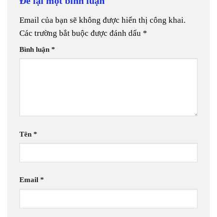
Để lại một bình luận
Email của bạn sẽ không được hiển thị công khai.
Các trường bắt buộc được đánh dấu
*
Bình luận
*
Tên
*
Email
*