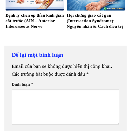
Bệnh lý chèn ép thần kinh gian
Hội chứng giao cắt gân
cốt trước (AIN – Anterior
(Intersection Syndrome):
Interosseous Nerve
Nguyên nhân & Cách điều trị
Syndrome)
Để lại một bình luận
Email của bạn sẽ không được hiển thị công khai.
Các trường bắt buộc được đánh dấu
*
Bình luận
*