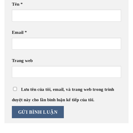
Tên
*
Email
*
Trang web
Lưu tên của tôi, email, và trang web trong trình
duyệt này cho lần bình luận kế tiếp của tôi.