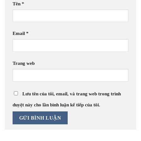
Tên
*
Email
*
Trang web
Lưu tên của tôi, email, và trang web trong trình
duyệt này cho lần bình luận kế tiếp của tôi.