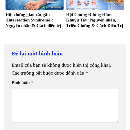
Hội chứng giao cắt gân
Hội Chứng Đường Hầm
(Intersection Syndrome):
Khuỷu Tay: Nguyên nhân,
Nguyên nhân & Cách điều trị
Triệu Chứng & Cách Điều Trị
Để lại một bình luận
Email của bạn sẽ không được hiển thị công khai.
Các trường bắt buộc được đánh dấu
*
Bình luận
*