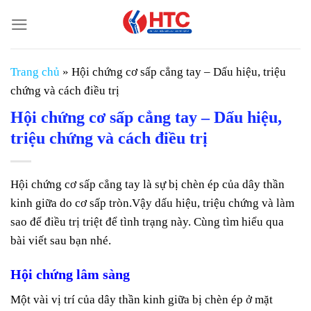
Chuyển
đến
nội
dung
Trang chủ
»
Hội chứng cơ sấp cẳng tay – Dấu hiệu, triệu
chứng và cách điều trị
Hội chứng cơ sấp cẳng tay – Dấu hiệu,
triệu chứng và cách điều trị
Hội chứng cơ sấp cẳng tay là sự bị chèn ép của dây thần
kinh giữa do cơ sấp tròn.Vậy dấu hiệu, triệu chứng và làm
sao để điều trị triệt để tình trạng này. Cùng tìm hiểu qua
bài viết sau bạn nhé.
Hội chứng lâm sàng
Một vài vị trí của dây thần kinh giữa bị chèn ép ở mặt