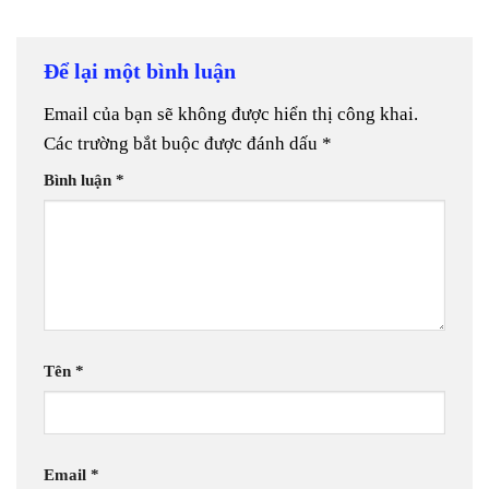
Để lại một bình luận
Email của bạn sẽ không được hiển thị công khai.
Các trường bắt buộc được đánh dấu
*
Bình luận
*
Tên
*
Email
*