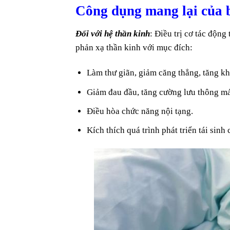
Công dụng mang lại của 
Đối với hệ thần kinh
: Điều trị cơ tác động
phản xạ thần kinh với mục đích:
Làm thư giãn, giảm căng thẳng, tăng kh
Giảm đau đầu, tăng cường lưu thông má
Điều hòa chức năng nội tạng.
Kích thích quá trình phát triển tái sinh