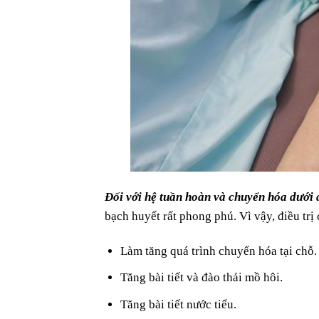
Đối với hệ tuần hoàn và chuyển hóa dưới 
bạch huyết rất phong phú. Vì vậy, điều trị
Làm tăng quá trình chuyển hóa tại chỗ.
Tăng bài tiết và đào thải mồ hôi.
Tăng bài tiết nước tiểu.