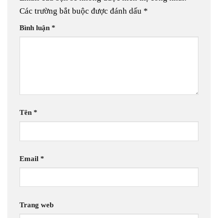
Các trường bắt buộc được đánh dấu
*
Bình luận
*
Tên
*
Email
*
Trang web