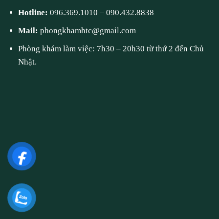
Hotline:
096.369.1010
–
090.432.8838
Mail:
phongkhamhtc@gmail.com
Phòng khám làm việc: 7h30 – 20h30 từ thứ 2 đến Chủ
Nhật.