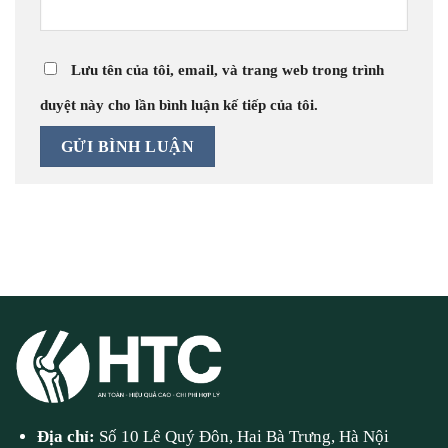
Lưu tên của tôi, email, và trang web trong trình
duyệt này cho lần bình luận kế tiếp của tôi.
Địa chỉ:
Số 10 Lê Quý Đôn, Hai Bà Trưng, Hà Nội