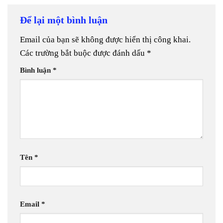
Để lại một bình luận
Email của bạn sẽ không được hiển thị công khai.
Các trường bắt buộc được đánh dấu
*
Bình luận
*
Tên
*
Email
*