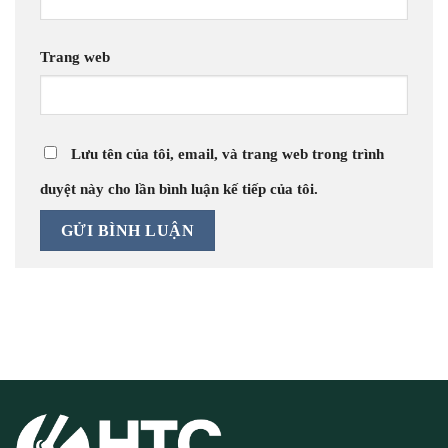
Trang web
Lưu tên của tôi, email, và trang web trong trình
duyệt này cho lần bình luận kế tiếp của tôi.