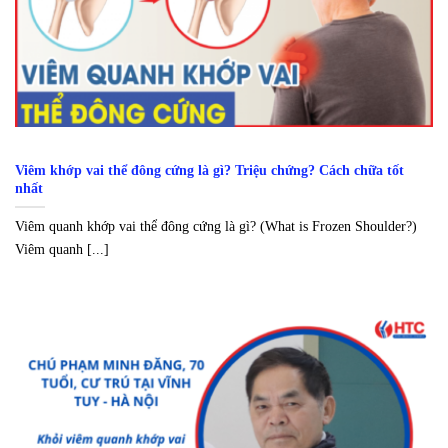
Viêm khớp vai thể đông cứng là gì? Triệu chứng? Cách chữa tốt
nhất
Viêm quanh khớp vai thể đông cứng là gì? (What is Frozen Shoulder?)
Viêm quanh [...]