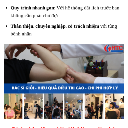
Quy trình nhanh gọn
: Với hệ thống đặt lịch trước bạn
không cần phải chờ đợi
Thân thiện, chuyên nghiệp, có trách nhiệm
với từng
bệnh nhân