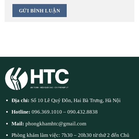
Địa chỉ:
Số 10 Lê Quý Đôn, Hai Bà Trưng, Hà Nội
Hotline:
096.369.1010
–
090.432.8838
Mail:
phongkhamhtc@gmail.com
Phòng khám làm việc: 7h30 – 20h30 từ thứ 2 đến Chủ