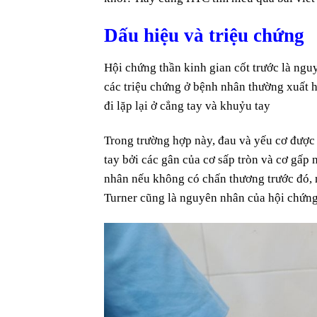
Dấu hiệu và triệu chứng
Hội chứng thần kinh gian cốt trước là ngu
các triệu chứng ở bệnh nhân thường xuất 
đi lặp lại ở cẳng tay và khuỷu tay
Trong trường hợp này, đau và yếu cơ được 
tay bởi các gân của cơ sấp tròn và cơ gấp
nhân nếu không có chấn thương trước đó,
Turner cũng là nguyên nhân của hội chứng