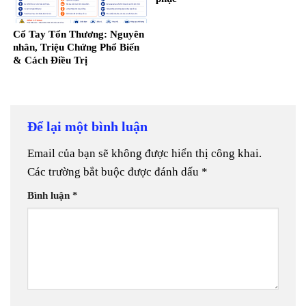
Cổ Tay Tổn Thương: Nguyên
nhân, Triệu Chứng Phổ Biến
& Cách Điều Trị
Để lại một bình luận
Email của bạn sẽ không được hiển thị công khai.
Các trường bắt buộc được đánh dấu
*
Bình luận
*