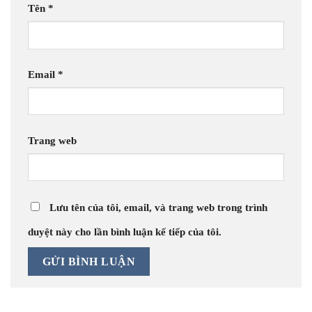
Tên
*
Email
*
Trang web
Lưu tên của tôi, email, và trang web trong trình
duyệt này cho lần bình luận kế tiếp của tôi.