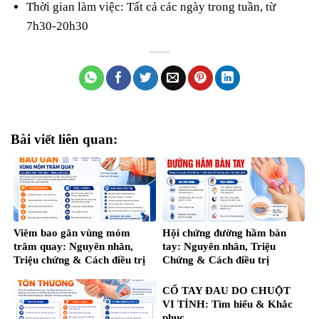
Thời gian làm việc: Tất cả các ngày trong tuần, từ
7h30-20h30
Bài viết liên quan:
Viêm bao gân vùng mỏm
Hội chứng đường hầm bàn
trâm quay: Nguyên nhân,
tay: Nguyên nhân, Triệu
Triệu chứng & Cách điều trị
Chứng & Cách điều trị
CỔ TAY ĐAU DO CHUỘT
VI TÍNH: Tìm hiểu & Khắc
phục