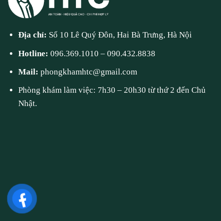
Địa chỉ:
Số 10 Lê Quý Đôn, Hai Bà Trưng, Hà Nội
Hotline:
096.369.1010
–
090.432.8838
Mail:
phongkhamhtc@gmail.com
Phòng khám làm việc: 7h30 – 20h30 từ thứ 2 đến Chủ
Nhật.