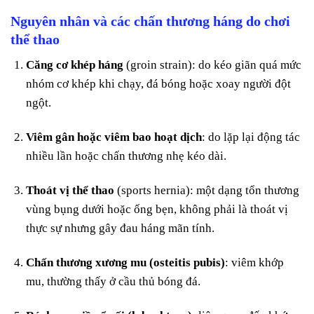
Nguyên nhân và các chấn thương háng do chơi
thể thao
Căng cơ khép háng
(groin strain): do kéo giãn quá mức
nhóm cơ khép khi chạy, đá bóng hoặc xoay người đột
ngột.
Viêm gân hoặc viêm bao hoạt dịch
: do lặp lại động tác
nhiều lần hoặc chấn thương nhẹ kéo dài.
Thoát vị thể thao
(sports hernia): một dạng tổn thương
vùng bụng dưới hoặc ống bẹn, không phải là thoát vị
thực sự nhưng gây đau háng mãn tính.
Chấn thương xương mu (osteitis pubis)
: viêm khớp
mu, thường thấy ở cầu thủ bóng đá.