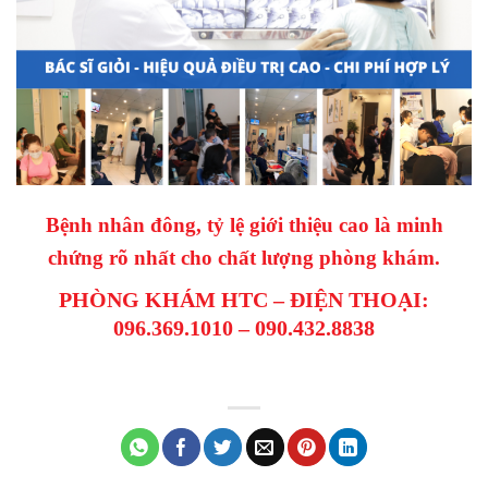
Bệnh nhân đông, tỷ lệ giới thiệu cao là minh
chứng rõ nhất cho chất lượng phòng khám.
PHÒNG KHÁM HTC – ĐIỆN THOẠI:
096.369.1010 – 090.432.8838