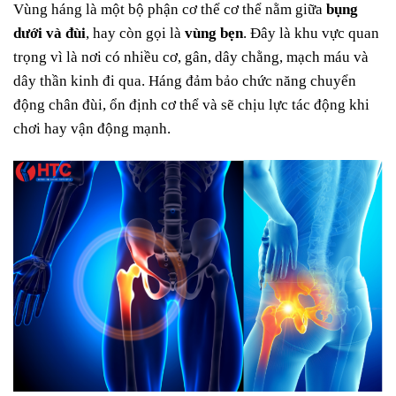
Vùng háng là một bộ phận cơ thể cơ thể nằm giữa
bụng
dưới và đùi
, hay còn gọi là
vùng bẹn
. Đây là khu vực quan
trọng vì là nơi có nhiều cơ, gân, dây chằng, mạch máu và
dây thần kinh đi qua. Háng đảm bảo chức năng chuyển
động chân đùi, ổn định cơ thể và sẽ chịu lực tác động khi
chơi hay vận động mạnh.