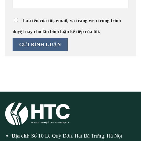
Lưu tên của tôi, email, và trang web trong trình
duyệt này cho lần bình luận kế tiếp của tôi.
Địa chỉ:
Số 10 Lê Quý Đôn, Hai Bà Trưng, Hà Nội