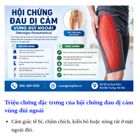
Triệu chứng đặc trưng
của hội chứng đau dị cảm
vùng đùi ngoài
Cảm giác tê bì, châm chích, kiến bò hoặc nóng rát ở mặt
ngoài đùi.