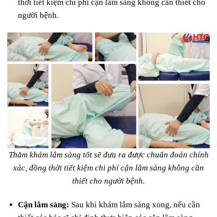
thời tiết kiệm chi phí cận lâm sàng không cần thiết cho
người bệnh.
Thăm khám lâm sàng tốt sẽ đưa ra được chuẩn đoán chính
xác, đồng thời tiết kiệm chi phí cận lâm sàng không cần
thiết cho người bệnh.
Cận lâm sàng:
Sau khi khám lâm sàng xong, nếu cần