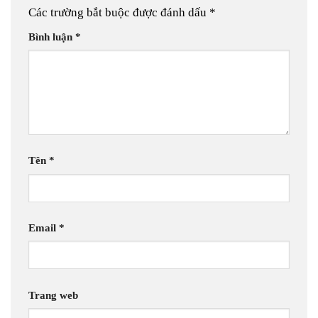
Các trường bắt buộc được đánh dấu
*
Bình luận
*
Tên
*
Email
*
Trang web