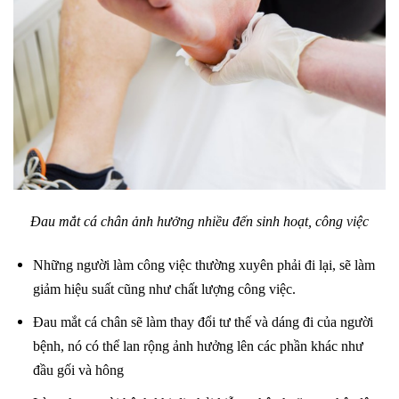
Đau mắt cá chân ảnh hưởng nhiều đến sinh hoạt, công việc
Những người làm công việc thường xuyên phải đi lại, sẽ làm
giảm hiệu suất cũng như chất lượng công việc.
Đau mắt cá chân sẽ làm thay đổi tư thế và dáng đi của người
bệnh, nó
có thể lan rộng ảnh hưởng lên các phần khác như
đầu gối và hông