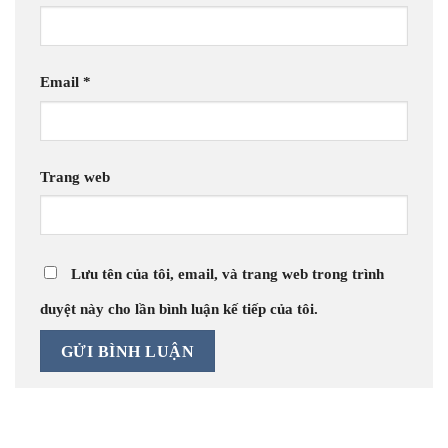
Email
*
Trang web
Lưu tên của tôi, email, và trang web trong trình
duyệt này cho lần bình luận kế tiếp của tôi.