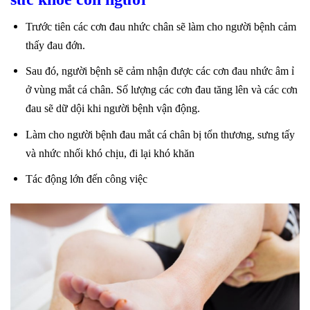
Trước tiên các cơn đau nhức chân sẽ làm cho người bệnh cảm
thấy đau đớn.
Sau đó, người bệnh sẽ cảm nhận được các cơn đau nhức âm ỉ
ở vùng mắt cá chân. Số lượng các cơn đau tăng lên và các cơn
đau sẽ dữ dội khi người bệnh vận động.
Làm cho người bệnh đau mắt cá chân bị tổn thương, sưng tấy
và nhức nhối khó chịu, đi lại khó khăn
Tác động lớn đến công việc